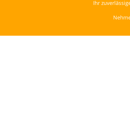
Ihr zuverlässi
Nehmen