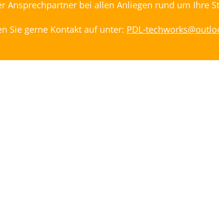
ger Ansprechpartner bei allen Anliegen rund um Ihre 
 Sie gerne Kontakt auf unter:
PDL-techworks@outlo